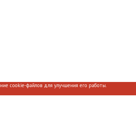
ние cookie-файлов для улучшения его работы.